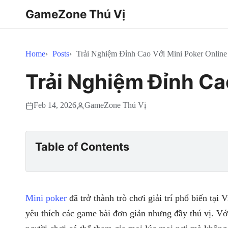
GameZone Thú Vị
Home
Posts
Trải Nghiệm Đỉnh Cao Với Mini Poker Online
Trải Nghiệm Đỉnh Cao
Feb 14, 2026
GameZone Thú Vị
Table of Contents
Mini poker
đã trở thành trò chơi giải trí phổ biến tại
yêu thích các game bài đơn giản nhưng đầy thú vị. Với