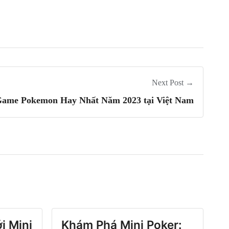
Next Post →
Game Pokemon Hay Nhất Năm 2023 tại Việt Nam
i Mini
Khám Phá Mini Poker: