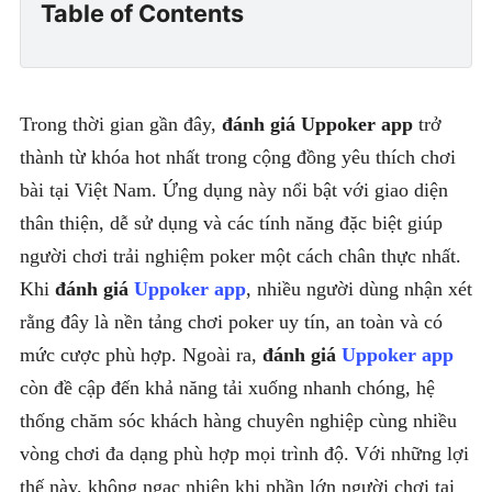
Table of Contents
Trong thời gian gần đây,
đánh giá Uppoker app
trở
thành từ khóa hot nhất trong cộng đồng yêu thích chơi
bài tại Việt Nam. Ứng dụng này nổi bật với giao diện
thân thiện, dễ sử dụng và các tính năng đặc biệt giúp
người chơi trải nghiệm poker một cách chân thực nhất.
Khi
đánh giá
Uppoker app
, nhiều người dùng nhận xét
rằng đây là nền tảng chơi poker uy tín, an toàn và có
mức cược phù hợp. Ngoài ra,
đánh giá
Uppoker app
còn đề cập đến khả năng tải xuống nhanh chóng, hệ
thống chăm sóc khách hàng chuyên nghiệp cùng nhiều
vòng chơi đa dạng phù hợp mọi trình độ. Với những lợi
thế này, không ngạc nhiên khi phần lớn người chơi tại