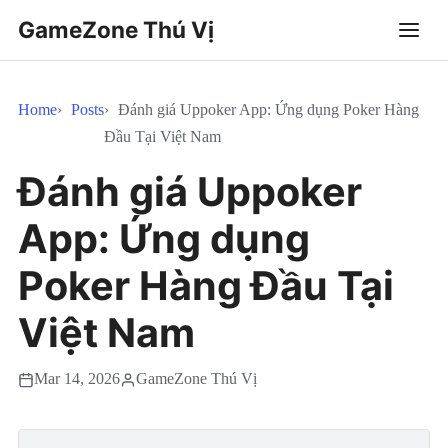
GameZone Thú Vị
Home
Posts
Đánh giá Uppoker App: Ứng dụng Poker Hàng
Đầu Tại Việt Nam
Đánh giá Uppoker
App: Ứng dụng
Poker Hàng Đầu Tại
Việt Nam
Mar 14, 2026
GameZone Thú Vị