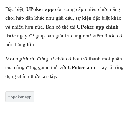
Đặc biệt,
UPoker app
còn cung cấp nhiều chức năng
chơi hấp dẫn khác như giải đấu, sự kiện đặc biệt khác
và nhiều hơn nữa. Bạn có thể tải
UPoker app chính
thức
ngay để giúp bạn giải trí cũng như kiếm được cơ
hội thắng lớn.
Mọi người ơi, đừng từ chối cơ hội trở thành một phần
của cộng đồng game thủ với
UPoker app
. Hãy tải ứng
dụng chính thức tại đây.
uppoker app