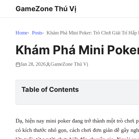
GameZone Thú Vị
Home
Posts
Khám Phá Mini Poker: Trò Chơi Giải Trí Hấp
Khám Phá Mini Poker:
Jan 28, 2026
GameZone Thú Vị
Table of Contents
Dạ, hiện nay mini poker đang trở thành một trò chơi p
có kích thước nhỏ gọn, cách chơi đơn giản dễ gây ngh