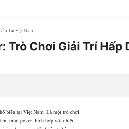
 Dẫn Tại Việt Nam
 Trò Chơi Giải Trí Hấp
hổ biến tại Việt Nam. Là một trò chơi
iện, mini poker thích hợp với nhiều