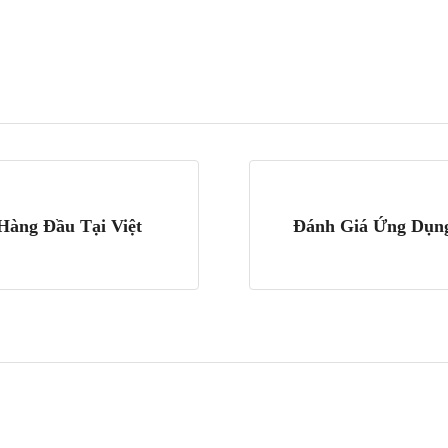
Hàng Đầu Tại Việt
Đánh Giá Ứng Dụng